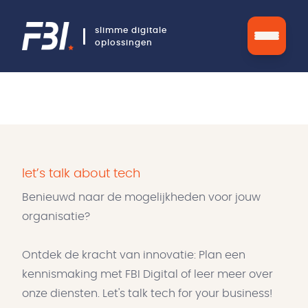
slimme digitale
oplossingen
let’s talk about tech
Benieuwd naar de mogelijkheden voor jouw
organisatie?
Ontdek de kracht van innovatie: Plan een
kennismaking met FBI Digital of leer meer over
onze diensten. Let's talk tech for your business!