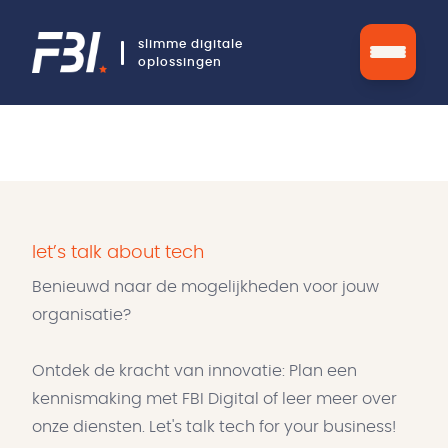
slimme digitale
oplossingen
let’s talk about tech
Benieuwd naar de mogelijkheden voor jouw
organisatie?
Ontdek de kracht van innovatie: Plan een
kennismaking met FBI Digital of leer meer over
onze diensten. Let's talk tech for your business!