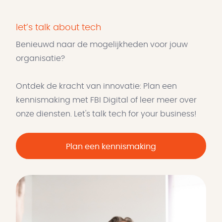
let’s talk about tech
Benieuwd naar de mogelijkheden voor jouw
organisatie?
Ontdek de kracht van innovatie: Plan een
kennismaking met FBI Digital of leer meer over
onze diensten. Let's talk tech for your business!
Plan een kennismaking