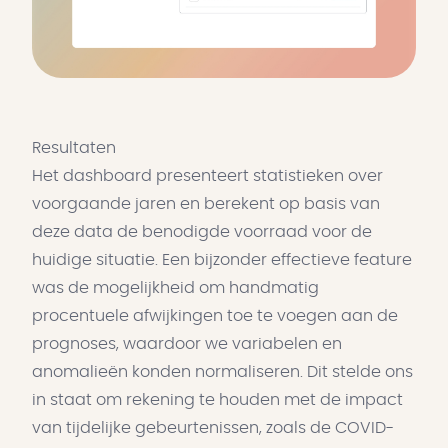
Resultaten
Het dashboard presenteert statistieken over
voorgaande jaren en berekent op basis van
deze data de benodigde voorraad voor de
huidige situatie. Een bijzonder effectieve feature
was de mogelijkheid om handmatig
procentuele afwijkingen toe te voegen aan de
prognoses, waardoor we variabelen en
anomalieën konden normaliseren. Dit stelde ons
in staat om rekening te houden met de impact
van tijdelijke gebeurtenissen, zoals de COVID-