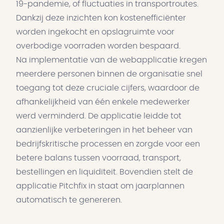
19-pandemie, of fluctuaties in transportroutes.
Dankzij deze inzichten kon kostenefficiënter
worden ingekocht en opslagruimte voor
overbodige voorraden worden bespaard.
Na implementatie van de webapplicatie kregen
meerdere personen binnen de organisatie snel
toegang tot deze cruciale cijfers, waardoor de
afhankelijkheid van één enkele medewerker
werd verminderd. De applicatie leidde tot
aanzienlijke verbeteringen in het beheer van
bedrijfskritische processen en zorgde voor een
betere balans tussen voorraad, transport,
bestellingen en liquiditeit. Bovendien stelt de
applicatie Pitchfix in staat om jaarplannen
automatisch te genereren.