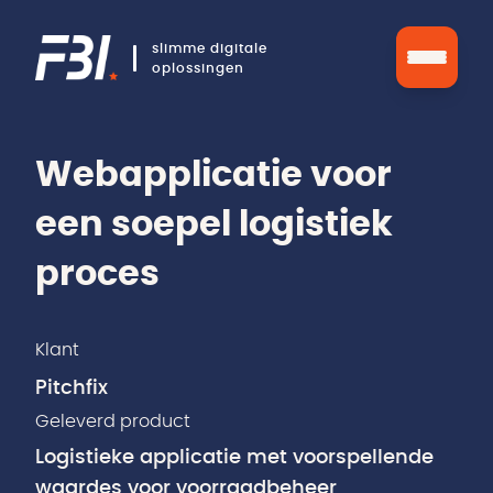
slimme digitale
oplossingen
Webapplicatie voor
een soepel logistiek
proces
Klant
Pitchfix
Geleverd product
Logistieke applicatie met voorspellende
waardes voor voorraadbeheer