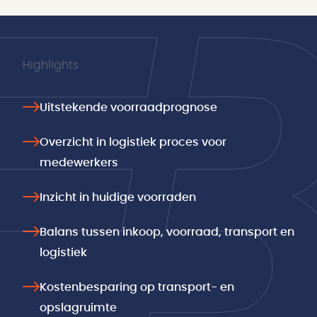
Highlights
Uitstekende voorraadprognose
Overzicht in logistiek proces voor
medewerkers
Inzicht in huidige voorraden
Balans tussen inkoop, voorraad, transport en
logistiek
Kostenbesparing op transport- en
opslagruimte