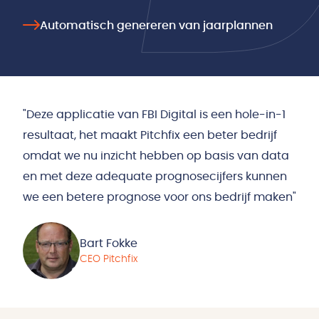
Automatisch genereren van jaarplannen
"Deze applicatie van FBI Digital is een hole-in-1
resultaat, het maakt Pitchfix een beter bedrijf
omdat we nu inzicht hebben op basis van data
en met deze adequate prognosecijfers kunnen
we een betere prognose voor ons bedrijf maken"
Bart Fokke
CEO Pitchfix