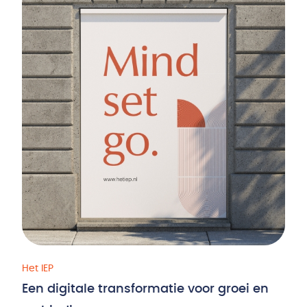
Het IEP
Een digitale transformatie voor groei en