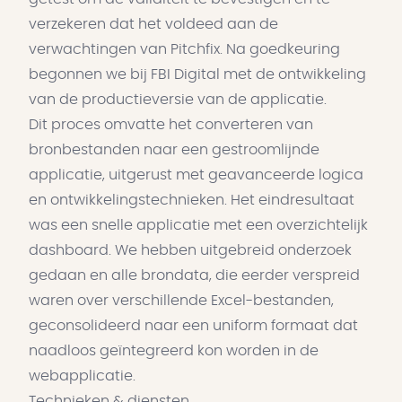
verzekeren dat het voldeed aan de
verwachtingen van Pitchfix. Na goedkeuring
begonnen we bij FBI Digital met de ontwikkeling
van de productieversie van de applicatie.
Dit proces omvatte het converteren van
bronbestanden naar een gestroomlijnde
applicatie, uitgerust met geavanceerde logica
en ontwikkelingstechnieken. Het eindresultaat
was een snelle applicatie met een overzichtelijk
dashboard. We hebben uitgebreid onderzoek
gedaan en alle brondata, die eerder verspreid
waren over verschillende Excel-bestanden,
geconsolideerd naar een uniform formaat dat
naadloos geïntegreerd kon worden in de
webapplicatie.
Technieken & diensten