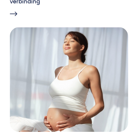
verbinding