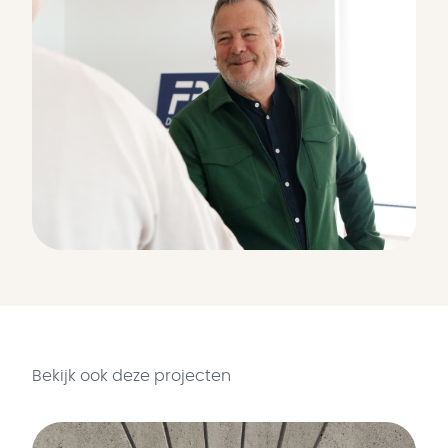
Bekijk ook deze projecten