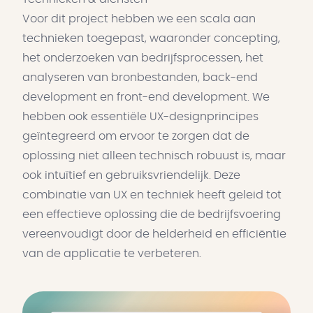
Voor dit project hebben we een scala aan
technieken toegepast, waaronder concepting,
het onderzoeken van bedrijfsprocessen, het
analyseren van bronbestanden, back-end
development en front-end development. We
hebben ook essentiële UX-designprincipes
geïntegreerd om ervoor te zorgen dat de
oplossing niet alleen technisch robuust is, maar
ook intuïtief en gebruiksvriendelijk. Deze
combinatie van UX en techniek heeft geleid tot
een effectieve oplossing die de bedrijfsvoering
vereenvoudigt door de helderheid en efficiëntie
van de applicatie te verbeteren.